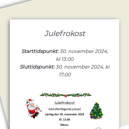
Julefrokost
Starttidspunkt:
30. november 2024,
kl 13.00
Sluttidspunkt:
30. november 2024, kl
17.00